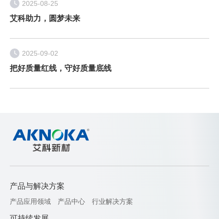
2025-08-25
艾科助力，圆梦未来
2025-09-02
把好质量红线，守好质量底线
产品与解决方案
产品应用领域
产品中心
行业解决方案
可持续发展