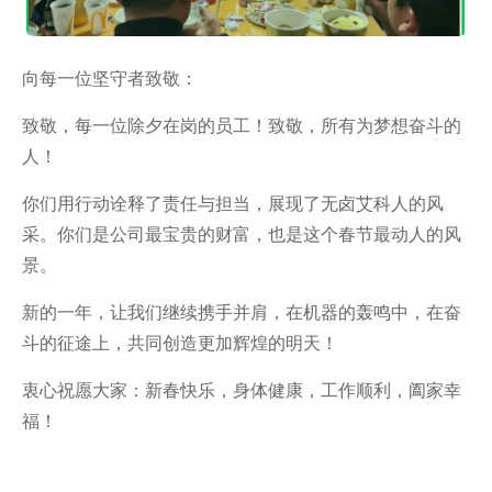
向每一位坚守者致敬：
致敬，每一位除夕在岗的员工！致敬，所有为梦想奋斗的
人！
你们用行动诠释了责任与担当，展现了无卤艾科人的风
采。你们是公司最宝贵的财富，也是这个春节最动人的风
景。
新的一年，让我们继续携手并肩，在机器的轰鸣中，在奋
斗的征途上，共同创造更加辉煌的明天！
衷心祝愿大家：新春快乐，身体健康，工作顺利，阖家幸
福！