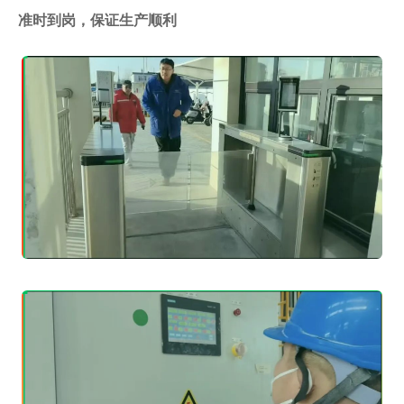
准时到岗，保证生产顺利