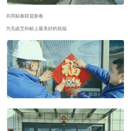
共同贴春联迎新春
为无卤艾科献上最美好的祝福