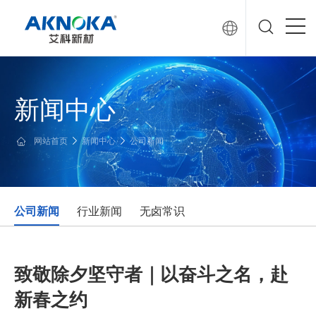
新闻中心
网站首页
新闻中心
公司新闻
公司新闻
行业新闻
无卤常识
致敬除夕坚守者｜以奋斗之名，赴
新春之约