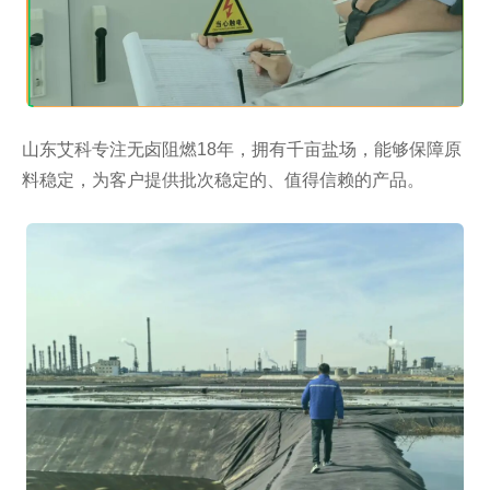
山东艾科专注无卤阻燃18年，拥有千亩盐场，能够保障原
料稳定，为客户提供批次稳定的、值得信赖的产品。