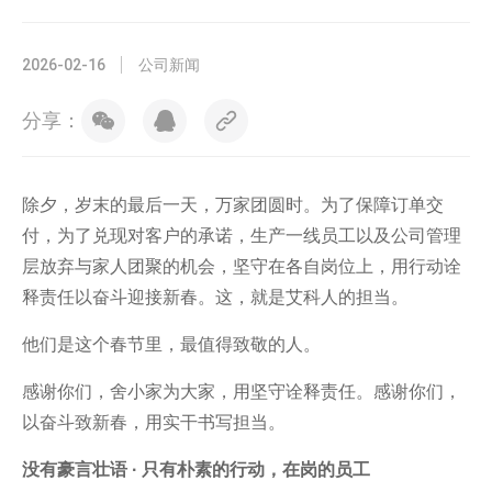
2026-02-16
公司新闻
分享：
除夕，岁末的最后一天，万家团圆时。为了保障订单交
付，为了兑现对客户的承诺，生产一线员工以及公司管理
层放弃与家人团聚的机会，坚守在各自岗位上，用行动诠
释责任以奋斗迎接新春。这，就是艾科人的担当。
他们是这个春节里，最值得致敬的人。
感谢你们，舍小家为大家，用坚守诠释责任。感谢你们，
以奋斗致新春，用实干书写担当。
没有豪言壮语 · 只有朴素的行动，
在岗的员工