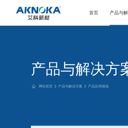
首页
产品与解
产品与解决方
网站首页
产品与解决方案
产品应用领域