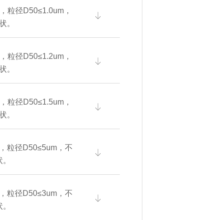
9，粒径D50≤1.0um，
状。
9，粒径D50≤1.2um，
状。
9，粒径D50≤1.5um，
状。
7，粒径D50≤5um，不
状。
7，粒径D50≤3um，不
状。