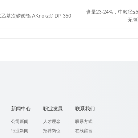
含量23-24%，中粒径≤
乙基次磷酸铝 AKnoka® DP 350
无包
新闻中心
职业发展
联系我们
公司新闻
人才理念
联系方式
行业新闻
招聘岗位
在线留言