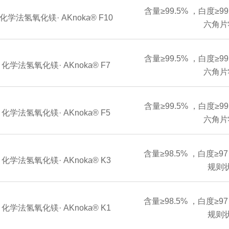
含量≥99.5% ，白度≥9
化学法氢氧化镁· AKnoka® F10
六角片
含量≥99.5% ，白度≥9
化学法氢氧化镁· AKnoka® F7
六角片
含量≥99.5% ，白度≥9
化学法氢氧化镁· AKnoka® F5
六角片
含量≥98.5% ，白度≥9
化学法氢氧化镁· AKnoka® K3
规则
含量≥98.5% ，白度≥9
化学法氢氧化镁· AKnoka® K1
规则