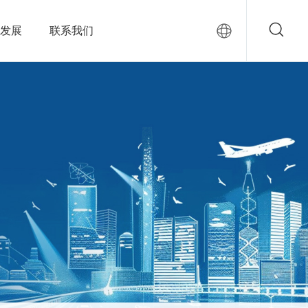
发展
联系我们