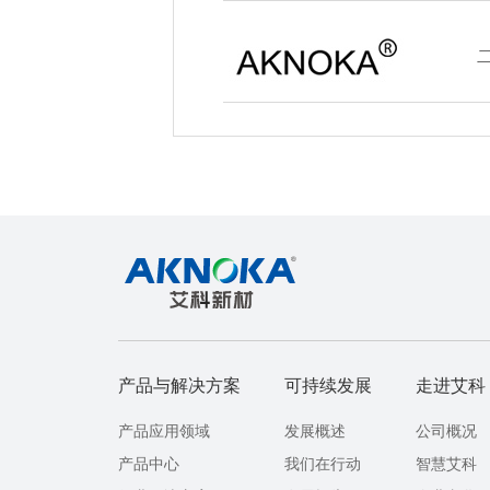
二
产品与解决方案
可持续发展
走进艾科
产品应用领域
发展概述
公司概况
产品中心
我们在行动
智慧艾科