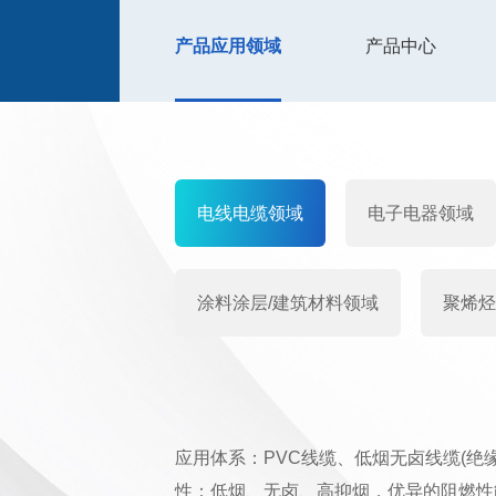
产品应用领域
产品中心
电线电缆领域
电子电器领域
涂料涂层/建筑材料领域
聚烯烃
应用体系：PVC线缆、低烟无卤线缆(绝缘
性：低烟、无卤、高抑烟，优异的阻燃性