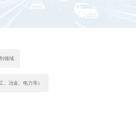
粘剂领域
工、冶金、电力等）