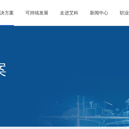
决方案
可持续发展
走进艾科
新闻中心
职业
案