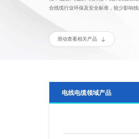
合线缆行业环保及安全标准，较少影响线
滑动查看相关产品
电线电缆领域产品