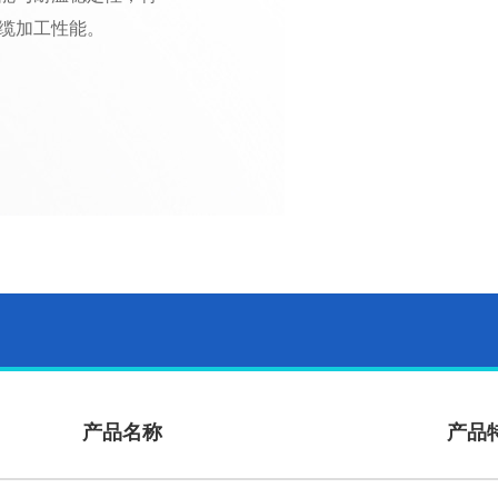
缆加工性能。
产品名称
产品