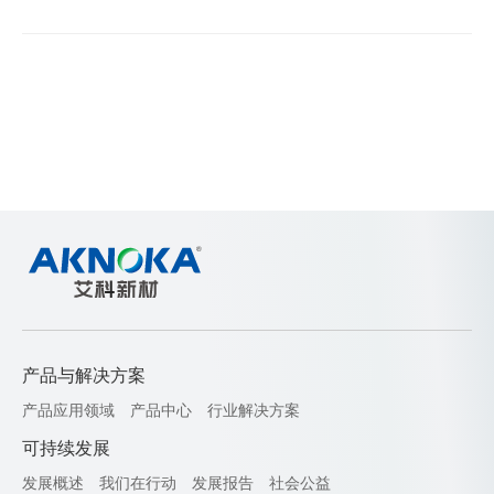
产品与解决方案
产品应用领域
产品中心
行业解决方案
可持续发展
发展概述
我们在行动
发展报告
社会公益