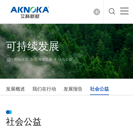
可持续发展
网站首页
可持续发展
社会公益
发展概述
我们在行动
发展报告
社会公益
社会公益